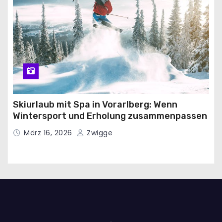
Skiurlaub mit Spa in Vorarlberg: Wenn
Wintersport und Erholung zusammenpassen
März 16, 2026
Zwigge