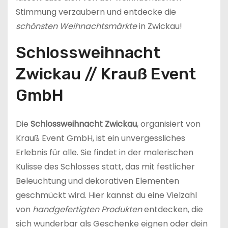
Stimmung verzaubern und entdecke die
schönsten Weihnachtsmärkte
in Zwickau!
Schlossweihnacht
Zwickau // Krauß Event
GmbH
Die
Schlossweihnacht Zwickau
, organisiert von
Krauß Event GmbH, ist ein unvergessliches
Erlebnis für alle. Sie findet in der malerischen
Kulisse des Schlosses statt, das mit festlicher
Beleuchtung und dekorativen Elementen
geschmückt wird. Hier kannst du eine Vielzahl
von
handgefertigten Produkten
entdecken, die
sich wunderbar als Geschenke eignen oder dein