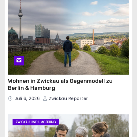
Wohnen in Zwickau als Gegenmodell zu
Berlin & Hamburg
Juli 6, 2026
Zwickau Reporter
ZWICKAU UND UMGEBUNG