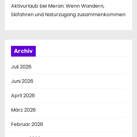
Aktivurlaub bei Meran: Wenn Wandern,
Skifahren und Naturzugang zusammenkommen
Archiv
Juli 2026
Juni 2026
April 2026
März 2026
Februar 2026