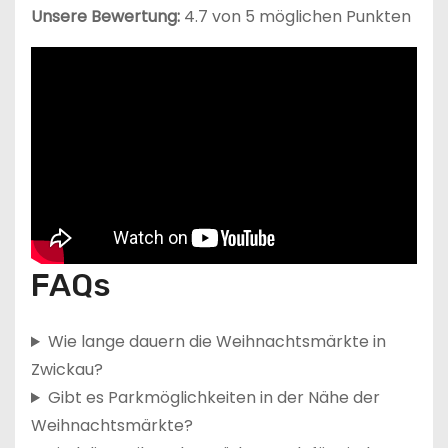
Unsere Bewertung:
4.7 von 5 möglichen Punkten
FAQs
Wie lange dauern die Weihnachtsmärkte in
Zwickau?
Gibt es Parkmöglichkeiten in der Nähe der
Weihnachtsmärkte?