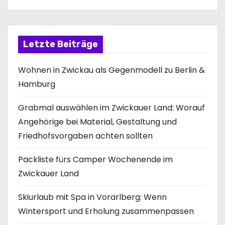
Letzte Beiträge
Wohnen in Zwickau als Gegenmodell zu Berlin &
Hamburg
Grabmal auswählen im Zwickauer Land: Worauf
Angehörige bei Material, Gestaltung und
Friedhofsvorgaben achten sollten
Packliste fürs Camper Wochenende im
Zwickauer Land
Skiurlaub mit Spa in Vorarlberg: Wenn
Wintersport und Erholung zusammenpassen