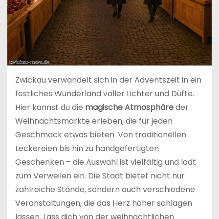
Zwickau verwandelt sich in der Adventszeit in ein
festliches Wunderland voller Lichter und Düfte.
Hier kannst du die
magische Atmosphäre
der
Weihnachtsmärkte erleben, die für jeden
Geschmack etwas bieten. Von traditionellen
Leckereien bis hin zu handgefertigten
Geschenken – die Auswahl ist vielfältig und lädt
zum Verweilen ein. Die Stadt bietet nicht nur
zahlreiche Stände, sondern auch verschiedene
Veranstaltungen, die das Herz höher schlagen
lassen. Lass dich von der weihnachtlichen