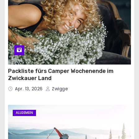
Packliste fürs Camper Wochenende im
Zwickauer Land
Apr. 13, 2026
Zwigge
ALLGEMEIN