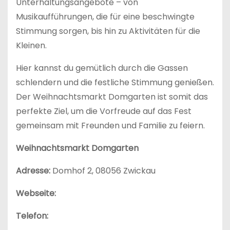
Unterhaltungsangebote – von
Musikaufführungen, die für eine beschwingte
Stimmung sorgen, bis hin zu Aktivitäten für die
Kleinen.
Hier kannst du gemütlich durch die Gassen
schlendern und die festliche Stimmung genießen.
Der Weihnachtsmarkt Domgarten ist somit das
perfekte Ziel, um die Vorfreude auf das Fest
gemeinsam mit Freunden und Familie zu feiern.
Weihnachtsmarkt Domgarten
Adresse:
Domhof 2, 08056 Zwickau
Webseite:
Telefon: