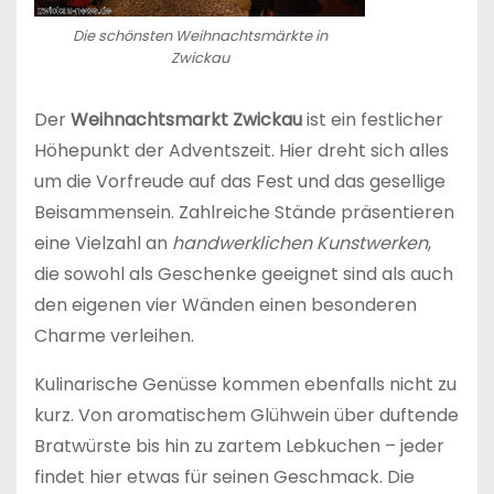
Die schönsten Weihnachtsmärkte in
Zwickau
Der
Weihnachtsmarkt Zwickau
ist ein festlicher
Höhepunkt der Adventszeit. Hier dreht sich alles
um die Vorfreude auf das Fest und das gesellige
Beisammensein. Zahlreiche Stände präsentieren
eine Vielzahl an
handwerklichen Kunstwerken
,
die sowohl als Geschenke geeignet sind als auch
den eigenen vier Wänden einen besonderen
Charme verleihen.
Kulinarische Genüsse kommen ebenfalls nicht zu
kurz. Von aromatischem Glühwein über duftende
Bratwürste bis hin zu zartem Lebkuchen – jeder
findet hier etwas für seinen Geschmack. Die