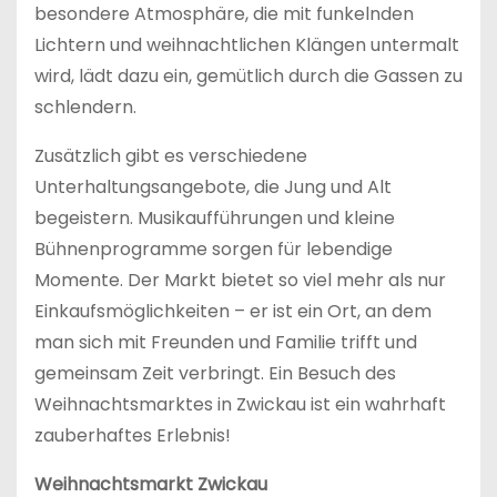
besondere Atmosphäre, die mit funkelnden
Lichtern und weihnachtlichen Klängen untermalt
wird, lädt dazu ein, gemütlich durch die Gassen zu
schlendern.
Zusätzlich gibt es verschiedene
Unterhaltungsangebote, die Jung und Alt
begeistern. Musikaufführungen und kleine
Bühnenprogramme sorgen für lebendige
Momente. Der Markt bietet so viel mehr als nur
Einkaufsmöglichkeiten – er ist ein Ort, an dem
man sich mit Freunden und Familie trifft und
gemeinsam Zeit verbringt. Ein Besuch des
Weihnachtsmarktes in Zwickau ist ein wahrhaft
zauberhaftes Erlebnis!
Weihnachtsmarkt Zwickau