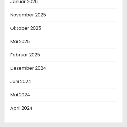
Januar 2026
November 2025
Oktober 2025
Mai 2025
Februar 2025
Dezember 2024
Juni 2024
Mai 2024
April 2024