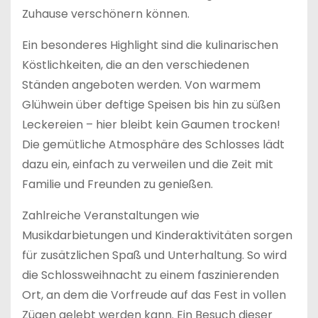
Zuhause verschönern können.
Ein besonderes Highlight sind die kulinarischen
Köstlichkeiten, die an den verschiedenen
Ständen angeboten werden. Von warmem
Glühwein über deftige Speisen bis hin zu süßen
Leckereien – hier bleibt kein Gaumen trocken!
Die gemütliche Atmosphäre des Schlosses lädt
dazu ein, einfach zu verweilen und die Zeit mit
Familie und Freunden zu genießen.
Zahlreiche Veranstaltungen wie
Musikdarbietungen und Kinderaktivitäten sorgen
für zusätzlichen Spaß und Unterhaltung. So wird
die Schlossweihnacht zu einem faszinierenden
Ort, an dem die Vorfreude auf das Fest in vollen
Zügen gelebt werden kann. Ein Besuch dieser