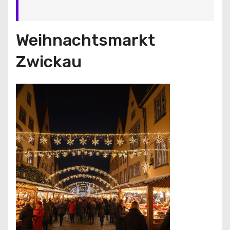
Weihnachtsmarkt
Zwickau