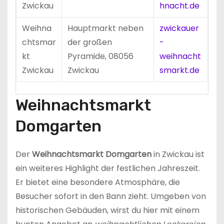
Zwickau
hnacht.de
Weihna
Hauptmarkt neben
zwickauer
chtsmar
der großen
-
kt
Pyramide, 08056
weihnacht
Zwickau
Zwickau
smarkt.de
Weihnachtsmarkt
Domgarten
Der
Weihnachtsmarkt Domgarten
in Zwickau ist
ein weiteres Highlight der festlichen Jahreszeit.
Er bietet eine besondere Atmosphäre, die
Besucher sofort in den Bann zieht. Umgeben von
historischen Gebäuden, wirst du hier mit einem