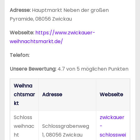
Adresse:
Hauptmarkt Neben der großen
Pyramide, 08056 Zwickau
Webseite:
https://www.zwickauer-
weihnachtsmarkt.de/
Telefon:
Unsere Bewertung:
4.7 von 5 möglichen Punkten
Weihna
chtsmar
Adresse
Webseite
kt
Schloss
zwickauer
weihnac
Schlossgrabenweg
-
ht
1, 08056 Zwickau
schlosswei