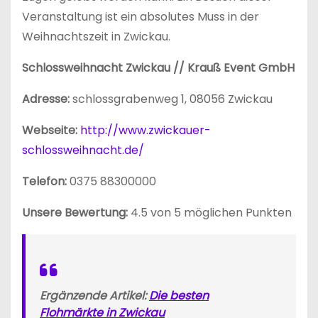
Veranstaltung ist ein absolutes Muss in der
Weihnachtszeit in Zwickau.
Schlossweihnacht Zwickau // Krauß Event GmbH
Adresse:
schlossgrabenweg 1, 08056 Zwickau
Webseite:
http://www.zwickauer-
schlossweihnacht.de/
Telefon:
0375 88300000
Unsere Bewertung:
4.5 von 5 möglichen Punkten
Ergänzende Artikel:
Die besten
Flohmärkte in Zwickau