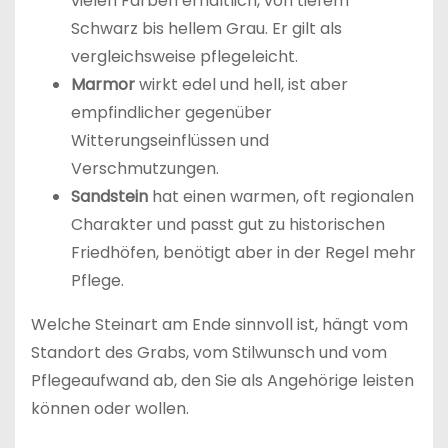
vielen Farben erhältlich, von tiefem
Schwarz bis hellem Grau. Er gilt als
vergleichsweise pflegeleicht.
Marmor
wirkt edel und hell, ist aber
empfindlicher gegenüber
Witterungseinflüssen und
Verschmutzungen.
Sandstein
hat einen warmen, oft regionalen
Charakter und passt gut zu historischen
Friedhöfen, benötigt aber in der Regel mehr
Pflege.
Welche Steinart am Ende sinnvoll ist, hängt vom
Standort des Grabs, vom Stilwunsch und vom
Pflegeaufwand ab, den Sie als Angehörige leisten
können oder wollen.