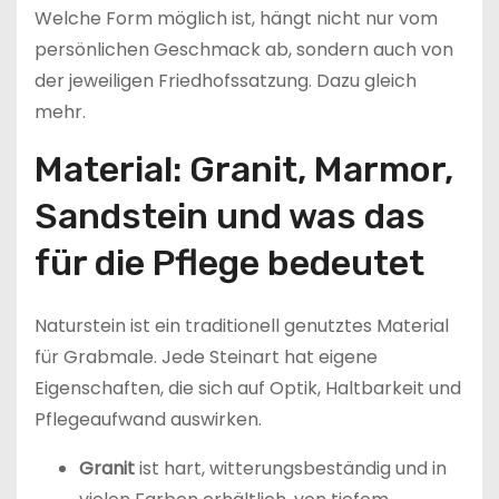
Welche Form möglich ist, hängt nicht nur vom
persönlichen Geschmack ab, sondern auch von
der jeweiligen Friedhofssatzung. Dazu gleich
mehr.
Material: Granit, Marmor,
Sandstein und was das
für die Pflege bedeutet
Naturstein ist ein traditionell genutztes Material
für Grabmale. Jede Steinart hat eigene
Eigenschaften, die sich auf Optik, Haltbarkeit und
Pflegeaufwand auswirken.
Granit
ist hart, witterungsbeständig und in