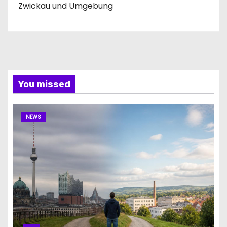
Zwickau und Umgebung
You missed
NEWS