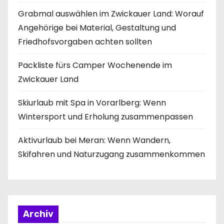
Grabmal auswählen im Zwickauer Land: Worauf
Angehörige bei Material, Gestaltung und
Friedhofsvorgaben achten sollten
Packliste fürs Camper Wochenende im
Zwickauer Land
Skiurlaub mit Spa in Vorarlberg: Wenn
Wintersport und Erholung zusammenpassen
Aktivurlaub bei Meran: Wenn Wandern,
Skifahren und Naturzugang zusammenkommen
Archiv