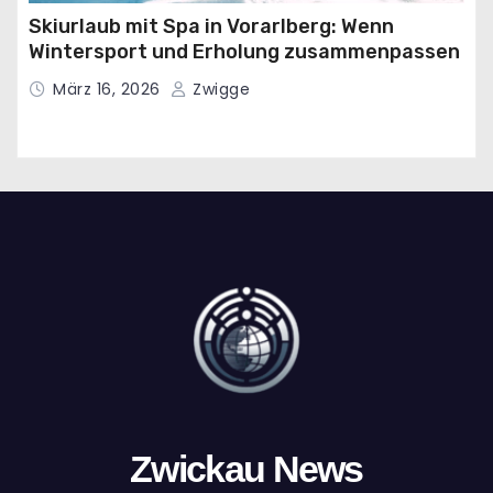
Skiurlaub mit Spa in Vorarlberg: Wenn
Wintersport und Erholung zusammenpassen
März 16, 2026
Zwigge
Zwickau News