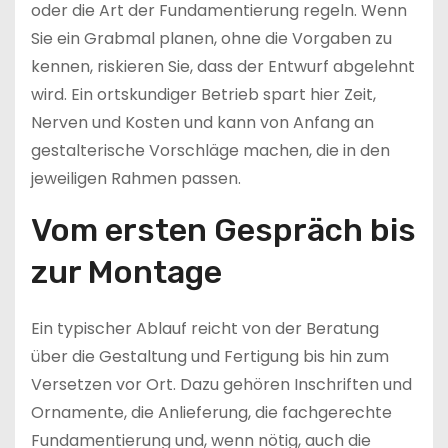
oder die Art der Fundamentierung regeln. Wenn
Sie ein Grabmal planen, ohne die Vorgaben zu
kennen, riskieren Sie, dass der Entwurf abgelehnt
wird. Ein ortskundiger Betrieb spart hier Zeit,
Nerven und Kosten und kann von Anfang an
gestalterische Vorschläge machen, die in den
jeweiligen Rahmen passen.
Vom ersten Gespräch bis
zur Montage
Ein typischer Ablauf reicht von der Beratung
über die Gestaltung und Fertigung bis hin zum
Versetzen vor Ort. Dazu gehören Inschriften und
Ornamente, die Anlieferung, die fachgerechte
Fundamentierung und, wenn nötig, auch die