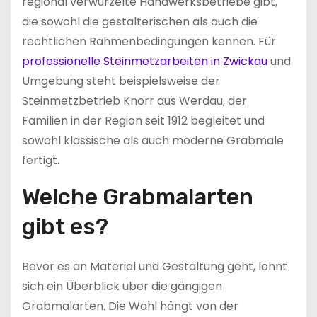
regional verwurzelte Handwerksbetriebe gibt,
die sowohl die gestalterischen als auch die
rechtlichen Rahmenbedingungen kennen. Für
professionelle Steinmetzarbeiten in Zwickau
und
Umgebung steht beispielsweise der
Steinmetzbetrieb Knorr aus Werdau, der
Familien in der Region seit 1912 begleitet und
sowohl klassische als auch moderne Grabmale
fertigt.
Welche Grabmalarten
gibt es?
Bevor es an Material und Gestaltung geht, lohnt
sich ein Überblick über die gängigen
Grabmalarten. Die Wahl hängt von der