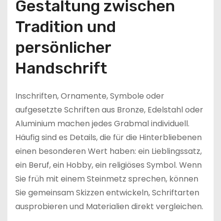
Gestaltung zwischen
Tradition und
persönlicher
Handschrift
Inschriften, Ornamente, Symbole oder
aufgesetzte Schriften aus Bronze, Edelstahl oder
Aluminium machen jedes Grabmal individuell.
Häufig sind es Details, die für die Hinterbliebenen
einen besonderen Wert haben: ein Lieblingssatz,
ein Beruf, ein Hobby, ein religiöses Symbol. Wenn
Sie früh mit einem Steinmetz sprechen, können
Sie gemeinsam Skizzen entwickeln, Schriftarten
ausprobieren und Materialien direkt vergleichen.