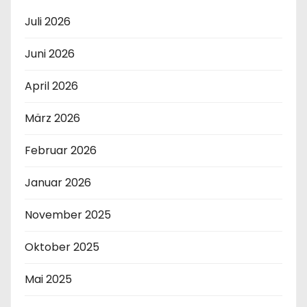
Juli 2026
Juni 2026
April 2026
März 2026
Februar 2026
Januar 2026
November 2025
Oktober 2025
Mai 2025