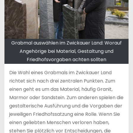
Grabmal auswählen im Zwickauer Land: Worauf
Angehörige bei Material, Gestaltung und
Friedhofsvorgaben achten sollten
Die Wahl eines Grabmals im Zwickauer Land
richtet sich nach drei zentralen Punkten. Zum
einen geht es um das Material, häufig Granit,
Marmor oder Sandstein. Zum anderen spielen die
gestalterische Ausführung und die Vorgaben der
jeweiligen Friedhofssatzung eine Rolle. Wenn Sie
einen geliebten Menschen verloren haben,
stehen Sie plötzlich vor Entscheidungen, die