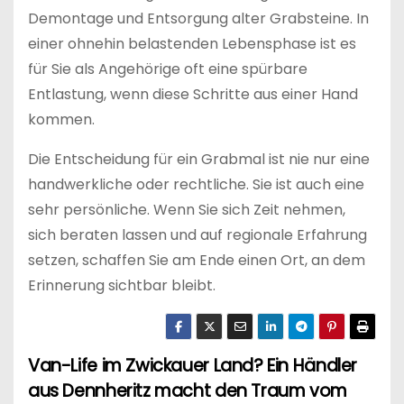
Demontage und Entsorgung alter Grabsteine. In
einer ohnehin belastenden Lebensphase ist es
für Sie als Angehörige oft eine spürbare
Entlastung, wenn diese Schritte aus einer Hand
kommen.
Die Entscheidung für ein Grabmal ist nie nur eine
handwerkliche oder rechtliche. Sie ist auch eine
sehr persönliche. Wenn Sie sich Zeit nehmen,
sich beraten lassen und auf regionale Erfahrung
setzen, schaffen Sie am Ende einen Ort, an dem
Erinnerung sichtbar bleibt.
Van-Life im Zwickauer Land? Ein Händler
B
aus Dennheritz macht den Traum vom