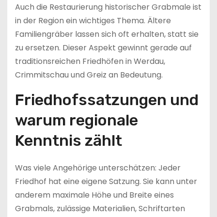
Auch die Restaurierung historischer Grabmale ist
in der Region ein wichtiges Thema. Ältere
Familiengräber lassen sich oft erhalten, statt sie
zu ersetzen. Dieser Aspekt gewinnt gerade auf
traditionsreichen Friedhöfen in Werdau,
Crimmitschau und Greiz an Bedeutung.
Friedhofssatzungen und
warum regionale
Kenntnis zählt
Was viele Angehörige unterschätzen: Jeder
Friedhof hat eine eigene Satzung. Sie kann unter
anderem maximale Höhe und Breite eines
Grabmals, zulässige Materialien, Schriftarten