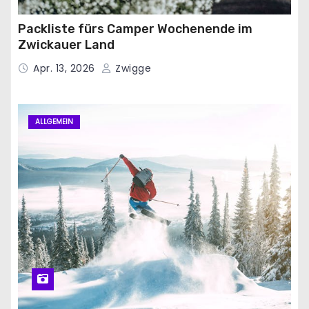
Packliste fürs Camper Wochenende im
Zwickauer Land
Apr. 13, 2026
Zwigge
ALLGEMEIN