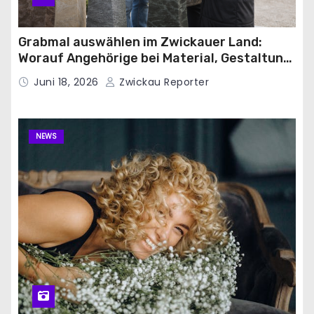
Grabmal auswählen im Zwickauer Land:
Worauf Angehörige bei Material, Gestaltung
und Friedhofsvorgaben achten sollten
Juni 18, 2026
Zwickau Reporter
NEWS