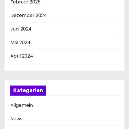
Februar 2025
Dezember 2024
Juni 2024
Mai 2024
April 2024
Kategorien
Allgemein
News