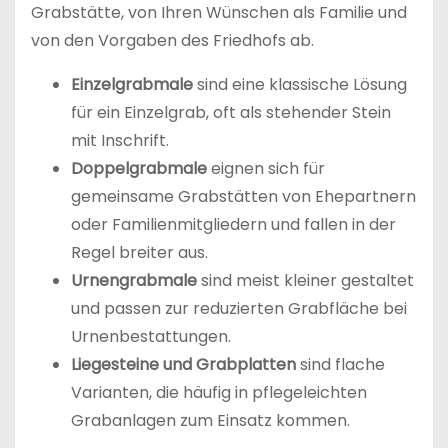
Grabstätte, von Ihren Wünschen als Familie und
von den Vorgaben des Friedhofs ab.
Einzelgrabmale
sind eine klassische Lösung
für ein Einzelgrab, oft als stehender Stein
mit Inschrift.
Doppelgrabmale
eignen sich für
gemeinsame Grabstätten von Ehepartnern
oder Familienmitgliedern und fallen in der
Regel breiter aus.
Urnengrabmale
sind meist kleiner gestaltet
und passen zur reduzierten Grabfläche bei
Urnenbestattungen.
Liegesteine und Grabplatten
sind flache
Varianten, die häufig in pflegeleichten
Grabanlagen zum Einsatz kommen.