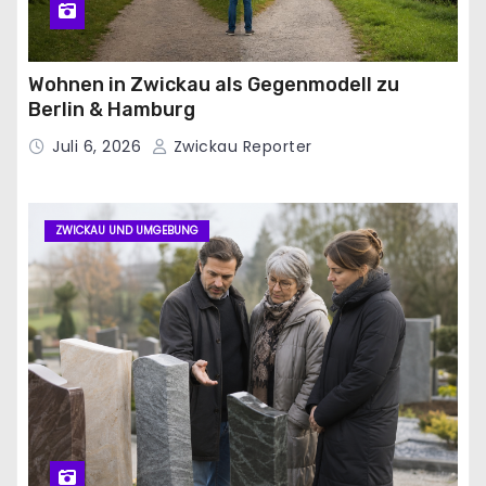
Wohnen in Zwickau als Gegenmodell zu
Berlin & Hamburg
Juli 6, 2026
Zwickau Reporter
ZWICKAU UND UMGEBUNG