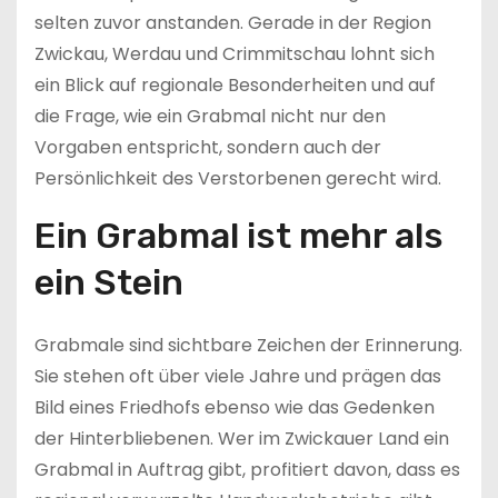
selten zuvor anstanden. Gerade in der Region
Zwickau, Werdau und Crimmitschau lohnt sich
ein Blick auf regionale Besonderheiten und auf
die Frage, wie ein Grabmal nicht nur den
Vorgaben entspricht, sondern auch der
Persönlichkeit des Verstorbenen gerecht wird.
Ein Grabmal ist mehr als
ein Stein
Grabmale sind sichtbare Zeichen der Erinnerung.
Sie stehen oft über viele Jahre und prägen das
Bild eines Friedhofs ebenso wie das Gedenken
der Hinterbliebenen. Wer im Zwickauer Land ein
Grabmal in Auftrag gibt, profitiert davon, dass es