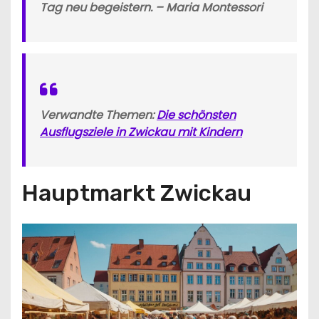
Tag neu begeistern. – Maria Montessori
Verwandte Themen:
Die schönsten
Ausflugsziele in Zwickau mit Kindern
Hauptmarkt Zwickau