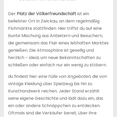
Der
Platz der Völkerfreundschaft
ist ein
beliebter Ort in Zwickau, an dem regelmäßig
Flohmärkte stattfinden. Hier triffst du auf eine
bunte Mischung aus Anbietern und Besuchern,
die gemeinsam das Flair eines lebhaften Marktes
genießen. Die Atmosphäre ist gesellig und
herzlich – ideal, um neue Bekanntschaften zu
schließen oder einfach nur ein wenig zu stöbern.
du findest hier
eine Fülle von Angeboten
, die von
vintage Kleidung über Spielzeug bis hin zu
Kunsthandwerk reichen. Jeder Stand erzählt
seine eigene Geschichte und lädt dazu ein, das
ein oder andere Schnäppchen zu entdecken.
Oftmals sind die Verkäufer bereit, über ihre