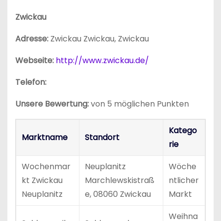
Zwickau
Adresse:
Zwickau Zwickau, Zwickau
Webseite:
http://www.zwickau.de/
Telefon:
Unsere Bewertung:
von 5 möglichen Punkten
Katego
Marktname
Standort
rie
Wochenmar
Neuplanitz
Wöche
kt Zwickau
Marchlewskistraß
ntlicher
Neuplanitz
e, 08060 Zwickau
Markt
Weihna