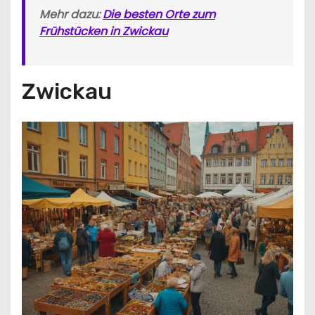
Mehr dazu:
Die besten Orte zum
Frühstücken in Zwickau
Zwickau