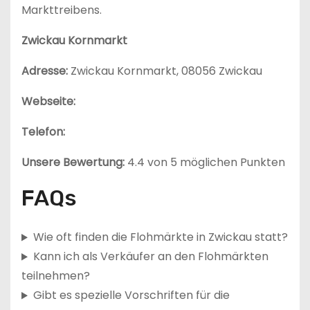
Markttreibens.
Zwickau Kornmarkt
Adresse:
Zwickau Kornmarkt, 08056 Zwickau
Webseite:
Telefon:
Unsere Bewertung:
4.4 von 5 möglichen Punkten
FAQs
Wie oft finden die Flohmärkte in Zwickau statt?
Kann ich als Verkäufer an den Flohmärkten
teilnehmen?
Gibt es spezielle Vorschriften für die