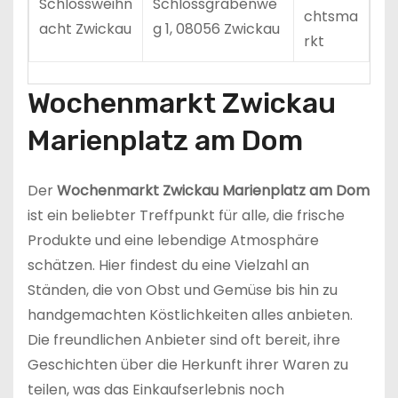
Schlossweihn
Schlossgrabenwe
chtsma
acht Zwickau
g 1, 08056 Zwickau
rkt
Wochenmarkt Zwickau
Marienplatz am Dom
Der
Wochenmarkt Zwickau Marienplatz am Dom
ist ein beliebter Treffpunkt für alle, die frische
Produkte und eine lebendige Atmosphäre
schätzen. Hier findest du eine Vielzahl an
Ständen, die von Obst und Gemüse bis hin zu
handgemachten Köstlichkeiten alles anbieten.
Die freundlichen Anbieter sind oft bereit, ihre
Geschichten über die Herkunft ihrer Waren zu
teilen, was das Einkaufserlebnis noch