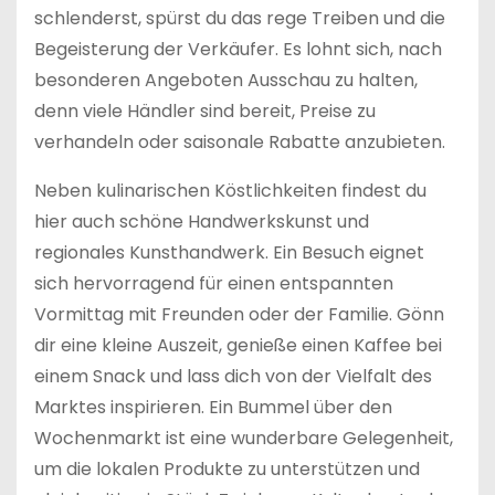
schlenderst, spürst du das rege Treiben und die
Begeisterung der Verkäufer. Es lohnt sich, nach
besonderen Angeboten Ausschau zu halten,
denn viele Händler sind bereit, Preise zu
verhandeln oder saisonale Rabatte anzubieten.
Neben kulinarischen Köstlichkeiten findest du
hier auch schöne Handwerkskunst und
regionales Kunsthandwerk. Ein Besuch eignet
sich hervorragend für einen entspannten
Vormittag mit Freunden oder der Familie. Gönn
dir eine kleine Auszeit, genieße einen Kaffee bei
einem Snack und lass dich von der Vielfalt des
Marktes inspirieren. Ein Bummel über den
Wochenmarkt ist eine wunderbare Gelegenheit,
um die lokalen Produkte zu unterstützen und