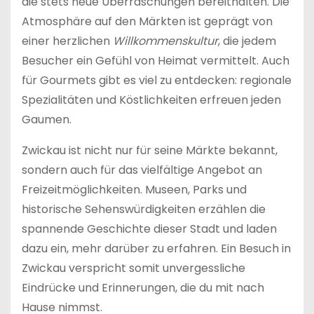
die stets neue Überraschungen bereithalten. Die
Atmosphäre auf den Märkten ist geprägt von
einer herzlichen
Willkommenskultur
, die jedem
Besucher ein Gefühl von Heimat vermittelt. Auch
für Gourmets gibt es viel zu entdecken: regionale
Spezialitäten und Köstlichkeiten erfreuen jeden
Gaumen.
Zwickau ist nicht nur für seine Märkte bekannt,
sondern auch für das vielfältige Angebot an
Freizeitmöglichkeiten. Museen, Parks und
historische Sehenswürdigkeiten erzählen die
spannende Geschichte dieser Stadt und laden
dazu ein, mehr darüber zu erfahren. Ein Besuch in
Zwickau verspricht somit unvergessliche
Eindrücke und Erinnerungen, die du mit nach
Hause nimmst.