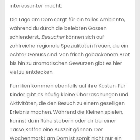
interessanter macht.
Die Lage am Dom sorgt für ein tolles Ambiente,
während du durch die belebten Gassen
schlenderst.
Besucher
können sich auf
zahlreiche regionale Spezialitäten freuen, die ein
echter Genuss sind. Von frisch gebackenem Brot
bis hin zu aromatischen Gewürzen gibt es hier
viel zu entdecken.
Familien kommen ebenfalls auf ihre Kosten: Für
Kinder gibt es häufig kleine Überraschungen und
Aktivitäten, die den Besuch zu einem geselligen
Erlebnis machen. Während die Kleinen spielen,
kannst du in Ruhe stöbern oder dir bei einer
Tasse Kaffee eine Auszeit gönnen. Der
Wochenmarkt am Dom ist somit nicht nur ein