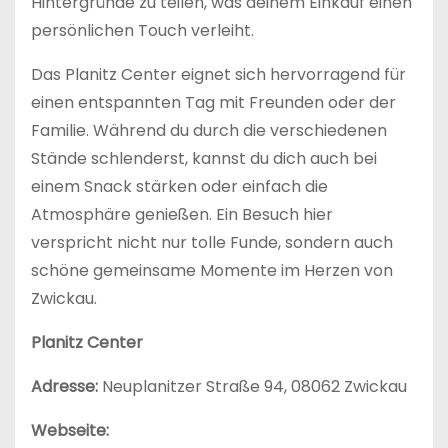
Hintergründe zu teilen, was deinem Einkauf einen
persönlichen Touch verleiht.
Das Planitz Center eignet sich hervorragend für
einen entspannten Tag mit Freunden oder der
Familie. Während du durch die verschiedenen
Stände schlenderst, kannst du dich auch bei
einem Snack stärken oder einfach die
Atmosphäre genießen. Ein Besuch hier
verspricht nicht nur tolle Funde, sondern auch
schöne gemeinsame Momente im Herzen von
Zwickau.
Planitz Center
Adresse:
Neuplanitzer Straße 94, 08062 Zwickau
Webseite: