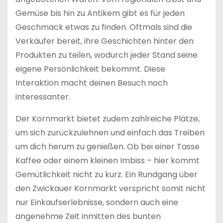
Gemüse bis hin zu Antikem gibt es für jeden
Geschmack etwas zu finden. Oftmals sind die
Verkäufer bereit, ihre Geschichten hinter den
Produkten zu teilen, wodurch jeder Stand seine
eigene Persönlichkeit bekommt. Diese
Interaktion macht deinen Besuch noch
interessanter.
Der Kornmarkt bietet zudem zahlreiche Plätze,
um sich zurückzulehnen und einfach das Treiben
um dich herum zu genießen. Ob bei einer Tasse
Kaffee oder einem kleinen Imbiss – hier kommt
Gemütlichkeit nicht zu kurz. Ein Rundgang über
den Zwickauer Kornmarkt verspricht somit nicht
nur Einkaufserlebnisse, sondern auch eine
angenehme Zeit inmitten des bunten