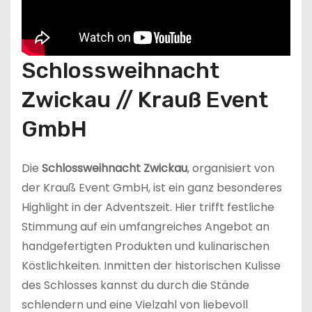
Schlossweihnacht
Zwickau // Krauß Event
GmbH
Die
Schlossweihnacht Zwickau
, organisiert von
der Krauß Event GmbH, ist ein ganz besonderes
Highlight in der Adventszeit. Hier trifft festliche
Stimmung auf ein umfangreiches Angebot an
handgefertigten Produkten und kulinarischen
Köstlichkeiten. Inmitten der historischen Kulisse
des Schlosses kannst du durch die Stände
schlendern und eine Vielzahl von liebevoll