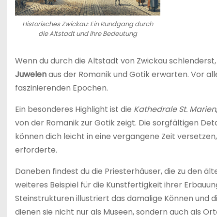
Historisches Zwickau: Ein Rundgang durch
die Altstadt und ihre Bedeutung
Wenn du durch die Altstadt von Zwickau schlenderst, 
Juwelen
aus der Romanik und Gotik erwarten. Vor all
faszinierenden Epochen.
Ein besonderes Highlight ist die
Kathedrale St. Marien
von der Romanik zur Gotik zeigt. Die sorgfältigen De
können dich leicht in eine vergangene Zeit versetzen,
erforderte.
Daneben findest du die Priesterhäuser, die zu den 
weiteres Beispiel für die Kunstfertigkeit ihrer Erbau
Steinstrukturen illustriert das damalige Können und
dienen sie nicht nur als Museen, sondern auch als Ort