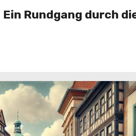
 Ein Rundgang durch die