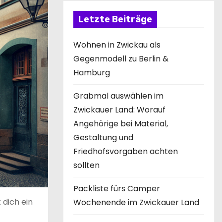
Letzte Beiträge
Wohnen in Zwickau als
Gegenmodell zu Berlin &
Hamburg
Grabmal auswählen im
Zwickauer Land: Worauf
Angehörige bei Material,
Gestaltung und
Friedhofsvorgaben achten
sollten
Packliste fürs Camper
 dich ein
Wochenende im Zwickauer Land