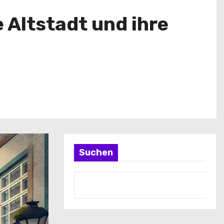
 Altstadt und ihre
Suchen