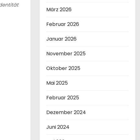
Identität
März 2026
Februar 2026
Januar 2026
November 2025
Oktober 2025
Mai 2025
Februar 2025
Dezember 2024
Juni 2024