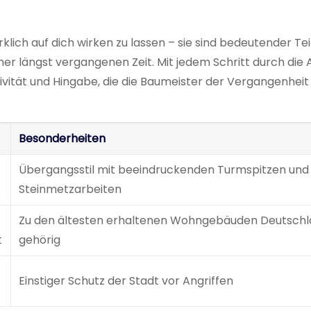
klich auf dich wirken zu lassen – sie sind bedeutender Tei
r längst vergangenen Zeit. Mit jedem Schritt durch die 
ativität und Hingabe, die die Baumeister der Vergangenheit
Besonderheiten
Übergangsstil mit beeindruckenden Turmspitzen und
Steinmetzarbeiten
Zu den ältesten erhaltenen Wohngebäuden Deutschl
t
gehörig
Einstiger Schutz der Stadt vor Angriffen