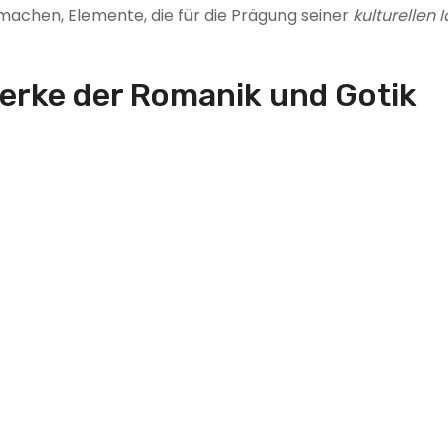
machen, Elemente, die für die Prägung seiner
kulturellen 
erke der Romanik und Gotik