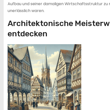
Aufbau und seiner damaligen Wirtschaftsstruktur zu 
unerlässlich waren.
Architektonische Meisterw
entdecken