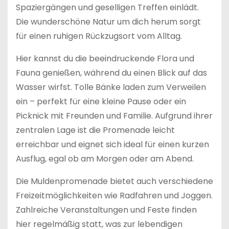
Spaziergängen und geselligen Treffen einlädt.
Die wunderschöne Natur um dich herum sorgt
für einen ruhigen Rückzugsort vom Alltag.
Hier kannst du die beeindruckende Flora und
Fauna genießen, während du einen Blick auf das
Wasser wirfst. Tolle Bänke laden zum Verweilen
ein – perfekt für eine kleine Pause oder ein
Picknick mit Freunden und Familie. Aufgrund ihrer
zentralen Lage ist die Promenade leicht
erreichbar und eignet sich ideal für einen kurzen
Ausflug, egal ob am Morgen oder am Abend.
Die Muldenpromenade bietet auch verschiedene
Freizeitmöglichkeiten wie Radfahren und Joggen.
Zahlreiche Veranstaltungen und Feste finden
hier regelmäßig statt, was zur lebendigen