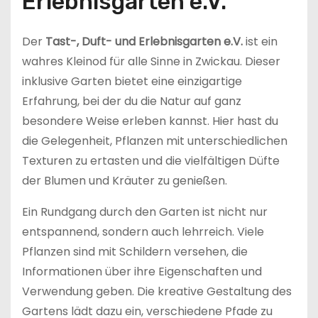
Erlebnisgarten e.V.
Der
Tast-, Duft- und Erlebnisgarten e.V.
ist ein
wahres Kleinod für alle Sinne in Zwickau. Dieser
inklusive Garten bietet eine einzigartige
Erfahrung, bei der du die Natur auf ganz
besondere Weise erleben kannst. Hier hast du
die Gelegenheit, Pflanzen mit unterschiedlichen
Texturen zu ertasten und die vielfältigen Düfte
der Blumen und Kräuter zu genießen.
Ein Rundgang durch den Garten ist nicht nur
entspannend, sondern auch lehrreich. Viele
Pflanzen sind mit Schildern versehen, die
Informationen über ihre Eigenschaften und
Verwendung geben. Die kreative Gestaltung des
Gartens lädt dazu ein, verschiedene Pfade zu