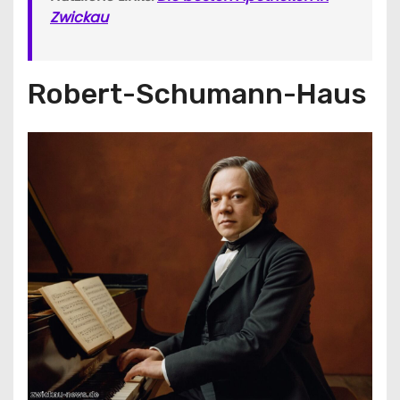
Zwickau
Robert-Schumann-Haus