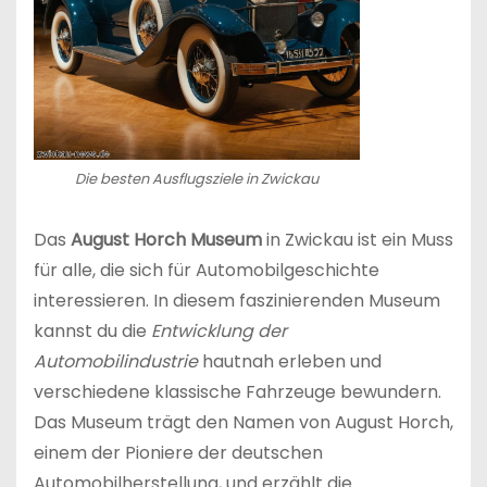
Die besten Ausflugsziele in Zwickau
Das
August Horch Museum
in Zwickau ist ein Muss
für alle, die sich für Automobilgeschichte
interessieren. In diesem faszinierenden Museum
kannst du die
Entwicklung der
Automobilindustrie
hautnah erleben und
verschiedene klassische Fahrzeuge bewundern.
Das Museum trägt den Namen von August Horch,
einem der Pioniere der deutschen
Automobilherstellung, und erzählt die