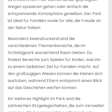
Wegen spazieren gehen oder einfach die
entspannende Atmosphäre genießen. Der Park
ist ideal für Familien sowie für alle, die Freude an
der Natur haben.
Besonders beeindruckend sind die
verschiedenen Themenbereiche, die im
Schlobigpark ausreichend Raum bieten. Du
findest Bereiche zum Spielen für Kinder, was ihn
zu einem beliebten Ziel für Familien macht. Auf
den großzügigen Wiesen können die Kleinen sich
austoben, während Eltern entspannt einen Blick
auf das Geschehen werfen können.
Ein weiteres Highlight im Park sind die
zahlreichen Sitzgelegenheiten, die zum Verweilen