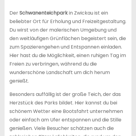
Der
Schwanenteichpark
in Zwickau ist ein
beliebter Ort für Erholung und Freizeitgestaltung.
Du wirst von der malerischen Umgebung und
den weitläufigen Grünflächen begeistert sein, die
zum Spazierengehen und Entspannen einladen.
Hier hast du die Möglichkeit, einen ruhigen Tag im
Freien zu verbringen, während du die
wunderschöne Landschaft um dich herum
genießt.
Besonders auffällig ist der große Teich, der das
Herzstück des Parks bildet. Hier kannst du bei
schönem Wetter eine Bootsfahrt unternehmen
oder einfach am Ufer entspannen und die Stille
genießen. Viele Besucher schätzen auch die