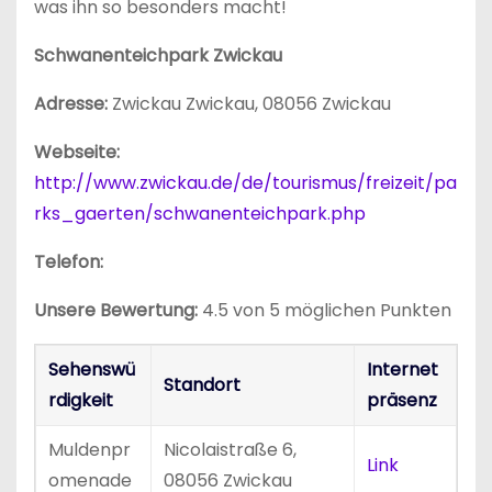
was ihn so besonders macht!
Schwanenteichpark Zwickau
Adresse:
Zwickau Zwickau, 08056 Zwickau
Webseite:
http://www.zwickau.de/de/tourismus/freizeit/pa
rks_gaerten/schwanenteichpark.php
Telefon:
Unsere Bewertung:
4.5 von 5 möglichen Punkten
Sehenswü
Internet
Standort
rdigkeit
präsenz
Muldenpr
Nicolaistraße 6,
Link
omenade
08056 Zwickau