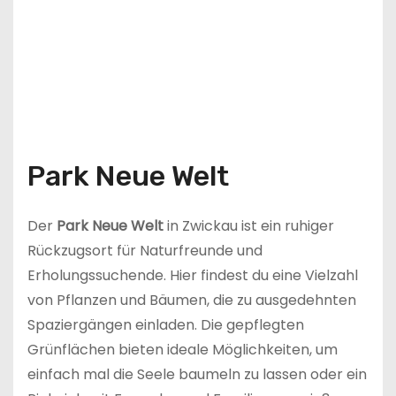
Park Neue Welt
Der
Park Neue Welt
in Zwickau ist ein ruhiger
Rückzugsort für Naturfreunde und
Erholungssuchende. Hier findest du eine Vielzahl
von Pflanzen und Bäumen, die zu ausgedehnten
Spaziergängen einladen. Die gepflegten
Grünflächen bieten ideale Möglichkeiten, um
einfach mal die Seele baumeln zu lassen oder ein