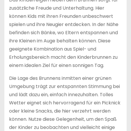
zusätzliche Freude und Unterhaltung. Hier
können Kids mit ihren Freunden unbeschwert
spielen und ihre Neugier entdecken. In der Nähe
befinden sich Bänke, wo Eltern entspannen und
ihre Kleinen im Auge behalten können. Diese
geeignete Kombination aus Spiel- und
Erholungsbereich macht den Kinderbrunnen zu
einem idealen Ziel für einen sonnigen Tag.
Die Lage des Brunnens inmitten einer grünen
Umgebung trägt zur entspannten Stimmung bei
und lädt dazu ein, einfach innezuhalten. Tolles
Wetter eignet sich hervorragend für ein Picknick
oder kleine Snacks, die hier verzehrt werden
können. Nutze diese Gelegenheit, um den Spaß
der Kinder zu beobachten und vielleicht einige