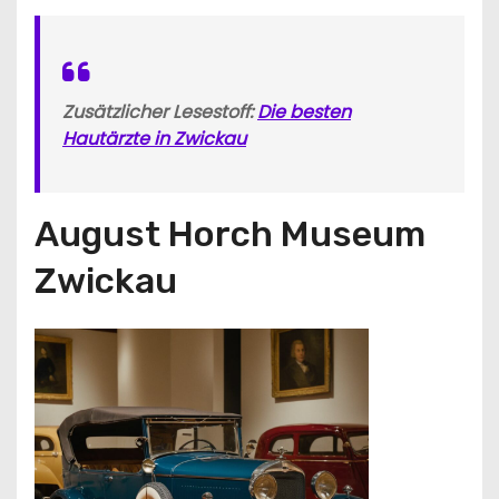
Zusätzlicher Lesestoff:
Die besten
Hautärzte in Zwickau
August Horch Museum
Zwickau