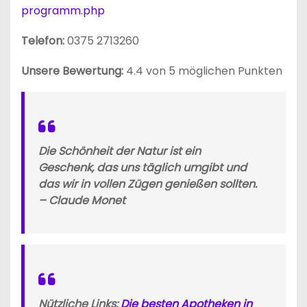
programm.php
Telefon:
0375 2713260
Unsere Bewertung:
4.4 von 5 möglichen Punkten
Die Schönheit der Natur ist ein
Geschenk, das uns täglich umgibt und
das wir in vollen Zügen genießen sollten.
– Claude Monet
Nützliche Links:
Die besten Apotheken in