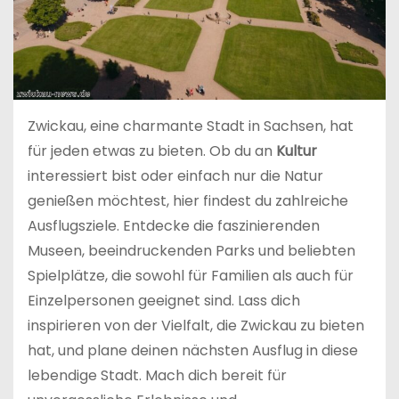
Zwickau, eine charmante Stadt in Sachsen, hat
für jeden etwas zu bieten. Ob du an
Kultur
interessiert bist oder einfach nur die Natur
genießen möchtest, hier findest du zahlreiche
Ausflugsziele. Entdecke die faszinierenden
Museen, beeindruckenden Parks und beliebten
Spielplätze, die sowohl für Familien als auch für
Einzelpersonen geeignet sind. Lass dich
inspirieren von der Vielfalt, die Zwickau zu bieten
hat, und plane deinen nächsten Ausflug in diese
lebendige Stadt. Mach dich bereit für