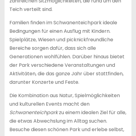
zahlreichen Sitzmöglichkeiten, die rund um den
Teich verteilt sind.
Familien finden im Schwanenteichpark ideale
Bedingungen für einen Ausflug mit Kindern.
Spielplätze, Wiesen und picknickfreundliche
Bereiche sorgen dafür, dass sich alle
Generationen wohlfühlen. Darüber hinaus bietet
der Park verschiedene Veranstaltungen und
Aktivitäten, die das ganze Jahr über stattfinden,
darunter Konzerte und Feste.
Die Kombination aus Natur, Spielmöglichkeiten
und kulturellen Events macht den
Schwanenteichpark
zu einem idealen Ziel für alle,
die etwas Abwechslung im Alltag suchen.
Besuche diesen schönen Park und erlebe selbst,