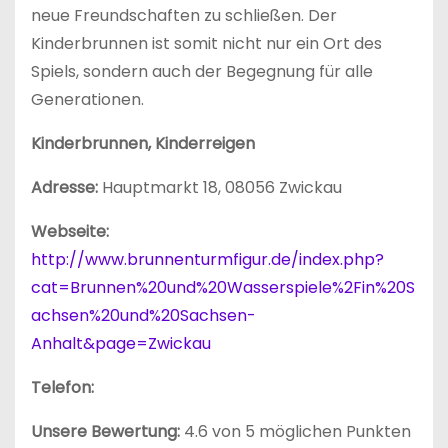
neue Freundschaften zu schließen. Der
Kinderbrunnen ist somit nicht nur ein Ort des
Spiels, sondern auch der Begegnung für alle
Generationen.
Kinderbrunnen, Kinderreigen
Adresse:
Hauptmarkt 18, 08056 Zwickau
Webseite:
http://www.brunnenturmfigur.de/index.php?
cat=Brunnen%20und%20Wasserspiele%2Fin%20S
achsen%20und%20Sachsen-
Anhalt&page=Zwickau
Telefon:
Unsere Bewertung:
4.6 von 5 möglichen Punkten