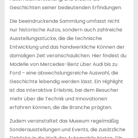
Geschichten seiner bedeutenden Erfindungen.
Die beeindruckende Sammlung umfasst nicht
nur historische Autos, sondern auch zahlreiche
Ausstellungsstücke, die die technische
Entwicklung und das handwerkliche Können der
damaligen Zeit veranschaulichen. Hier findest du
Modelle von Mercedes-Benz über Audi bis zu
Ford – eine abwechslungsreiche Auswahl, die
Geschichte lebendig werden lässt. Ein Highlight
ist das interaktive Erlebnis, bei dem Besucher
mehr über die Technik und Innovationen
erfahren können, die die Branche prägten.
Zudem veranstaltet das Museum regelmäßig
Sonderausstellungen und Events, die zusätzliche