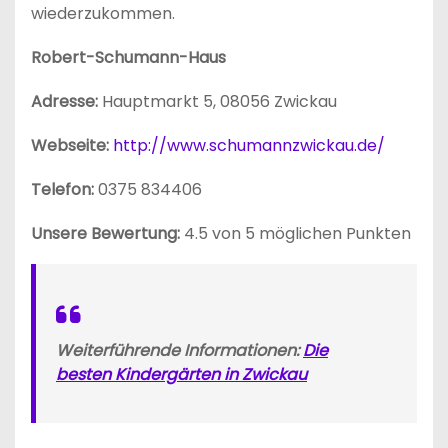
wiederzukommen.
Robert-Schumann-Haus
Adresse:
Hauptmarkt 5, 08056 Zwickau
Webseite:
http://www.schumannzwickau.de/
Telefon:
0375 834406
Unsere Bewertung:
4.5 von 5 möglichen Punkten
Weiterführende Informationen:
Die
besten Kindergärten in Zwickau