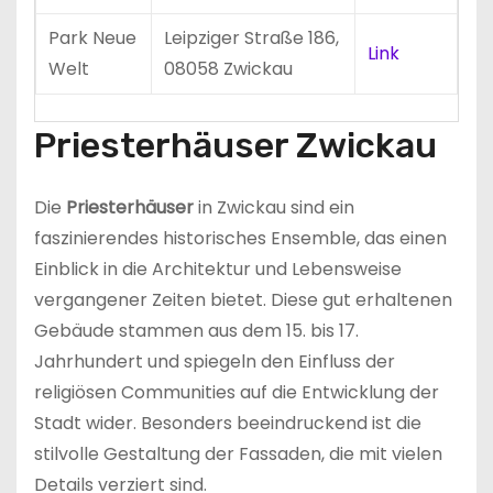
Park Neue
Leipziger Straße 186,
Link
Welt
08058 Zwickau
Priesterhäuser Zwickau
Die
Priesterhäuser
in Zwickau sind ein
faszinierendes historisches Ensemble, das einen
Einblick in die Architektur und Lebensweise
vergangener Zeiten bietet. Diese gut erhaltenen
Gebäude stammen aus dem 15. bis 17.
Jahrhundert und spiegeln den Einfluss der
religiösen Communities auf die Entwicklung der
Stadt wider. Besonders beeindruckend ist die
stilvolle Gestaltung der Fassaden, die mit vielen
Details verziert sind.