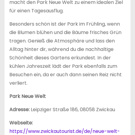
macht den Park Neue Welt zu einem idealen Ziel
für einen Tagesausflug.
Besonders schön ist der Park im Frühling, wenn
die Blumen blühen und die Bäume frisches Grün
tragen. Genieß die Atmosphäre und lass den
Alltag hinter dir, während du die nachhaltige
Schönheit dieses Gartens erkundest. In der
kühlen Jahreszeit lädt der Park ebenfalls zum
Besuchen ein, da er auch dann seinen Reiz nicht
verliert.
Park Neue Welt
Adresse:
Leipziger Straße 186, 08058 Zwickau
Webseite:
https://www.zwickautourist.de/de/neue-welt-