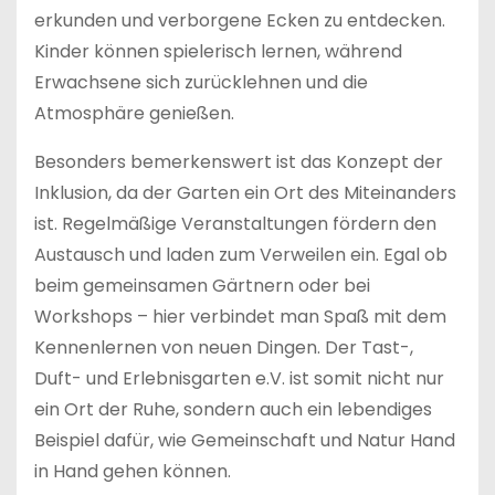
erkunden und verborgene Ecken zu entdecken.
Kinder können spielerisch lernen, während
Erwachsene sich zurücklehnen und die
Atmosphäre genießen.
Besonders bemerkenswert ist das Konzept der
Inklusion, da der Garten ein Ort des Miteinanders
ist. Regelmäßige Veranstaltungen fördern den
Austausch und laden zum Verweilen ein. Egal ob
beim gemeinsamen Gärtnern oder bei
Workshops – hier verbindet man Spaß mit dem
Kennenlernen von neuen Dingen. Der Tast-,
Duft- und Erlebnisgarten e.V. ist somit nicht nur
ein Ort der Ruhe, sondern auch ein lebendiges
Beispiel dafür, wie Gemeinschaft und Natur Hand
in Hand gehen können.