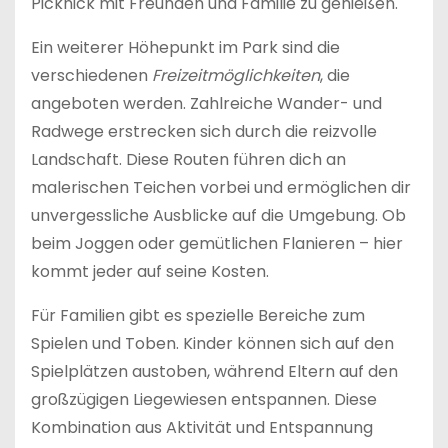
Picknick mit Freunden und Familie zu genießen.
Ein weiterer Höhepunkt im Park sind die
verschiedenen
Freizeitmöglichkeiten
, die
angeboten werden. Zahlreiche Wander- und
Radwege erstrecken sich durch die reizvolle
Landschaft. Diese Routen führen dich an
malerischen Teichen vorbei und ermöglichen dir
unvergessliche Ausblicke auf die Umgebung. Ob
beim Joggen oder gemütlichen Flanieren – hier
kommt jeder auf seine Kosten.
Für Familien gibt es spezielle Bereiche zum
Spielen und Toben. Kinder können sich auf den
Spielplätzen austoben, während Eltern auf den
großzügigen Liegewiesen entspannen. Diese
Kombination aus Aktivität und Entspannung