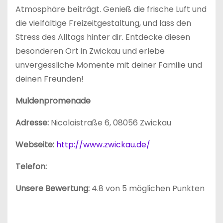
Atmosphäre beiträgt. Genieß die frische Luft und
die vielfältige Freizeitgestaltung, und lass den
Stress des Alltags hinter dir. Entdecke diesen
besonderen Ort in Zwickau und erlebe
unvergessliche Momente mit deiner Familie und
deinen Freunden!
Muldenpromenade
Adresse:
Nicolaistraße 6, 08056 Zwickau
Webseite:
http://www.zwickau.de/
Telefon:
Unsere Bewertung:
4.8 von 5 möglichen Punkten