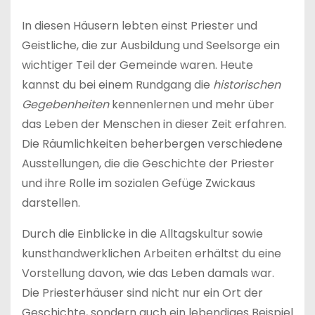
In diesen Häusern lebten einst Priester und
Geistliche, die zur Ausbildung und Seelsorge ein
wichtiger Teil der Gemeinde waren. Heute
kannst du bei einem Rundgang die
historischen
Gegebenheiten
kennenlernen und mehr über
das Leben der Menschen in dieser Zeit erfahren.
Die Räumlichkeiten beherbergen verschiedene
Ausstellungen, die die Geschichte der Priester
und ihre Rolle im sozialen Gefüge Zwickaus
darstellen.
Durch die Einblicke in die Alltagskultur sowie
kunsthandwerklichen Arbeiten erhältst du eine
Vorstellung davon, wie das Leben damals war.
Die Priesterhäuser sind nicht nur ein Ort der
Geschichte, sondern auch ein lebendiges Beispiel