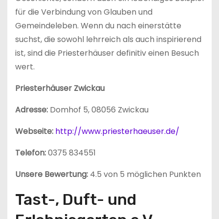
für die Verbindung von Glauben und
Gemeindeleben. Wenn du nach einerstätte
suchst, die sowohl lehrreich als auch inspirierend
ist, sind die Priesterhäuser definitiv einen Besuch
wert.
Priesterhäuser Zwickau
Adresse:
Domhof 5, 08056 Zwickau
Webseite:
http://www.priesterhaeuser.de/
Telefon:
0375 834551
Unsere Bewertung:
4.5 von 5 möglichen Punkten
Tast-, Duft- und