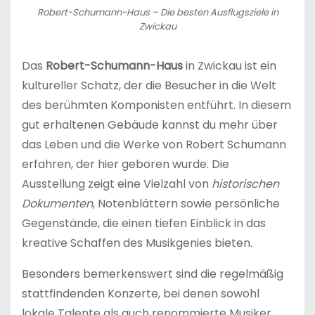
Robert-Schumann-Haus – Die besten Ausflugsziele in
Zwickau
Das
Robert-Schumann-Haus
in Zwickau ist ein
kultureller Schatz, der die Besucher in die Welt
des berühmten Komponisten entführt. In diesem
gut erhaltenen Gebäude kannst du mehr über
das Leben und die Werke von Robert Schumann
erfahren, der hier geboren wurde. Die
Ausstellung zeigt eine Vielzahl von
historischen
Dokumenten
, Notenblättern sowie persönliche
Gegenstände, die einen tiefen Einblick in das
kreative Schaffen des Musikgenies bieten.
Besonders bemerkenswert sind die regelmäßig
stattfindenden Konzerte, bei denen sowohl
lokale Talente als auch renommierte Musiker