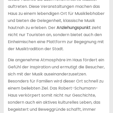
auftreten. Diese Veranstaltungen machen das
Haus zu einem lebendigen Ort für Musikliebhaber
und bieten die Gelegenheit, klassische Musik
hautnah zu erleben. Der
Anziehungspunkt
zieht
nicht nur Touristen an, sondern bietet auch den
Einheimischen eine Plattform zur Begegnung mit
der Musiktradition der Stadt.
Die angenehme Atmosphäre im Haus fördert ein
Gefühl der Inspiration und ermutigt die Besucher,
sich mit der Musik auseinanderzusetzen.
Besonders für Familien wird dieser Ort schnell zu
einem beliebten Ziel. Das Robert-Schumann-
Haus verkörpert somit nicht nur Geschichte,
sondern auch ein aktives kulturelles Leben, das
begeistert und Beweggründe schafft, immer