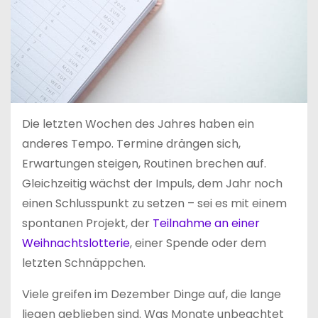
Die letzten Wochen des Jahres haben ein
anderes Tempo. Termine drängen sich,
Erwartungen steigen, Routinen brechen auf.
Gleichzeitig wächst der Impuls, dem Jahr noch
einen Schlusspunkt zu setzen – sei es mit einem
spontanen Projekt, der
Teilnahme an einer
Weihnachtslotterie
, einer Spende oder dem
letzten Schnäppchen.
Viele greifen im Dezember Dinge auf, die lange
liegen geblieben sind. Was Monate unbeachtet