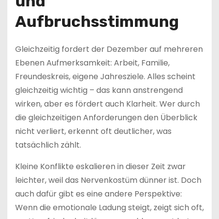
und
Aufbruchsstimmung
Gleichzeitig fordert der Dezember auf mehreren
Ebenen Aufmerksamkeit: Arbeit, Familie,
Freundeskreis, eigene Jahresziele. Alles scheint
gleichzeitig wichtig – das kann anstrengend
wirken, aber es fördert auch Klarheit. Wer durch
die gleichzeitigen Anforderungen den Überblick
nicht verliert, erkennt oft deutlicher, was
tatsächlich zählt.
Kleine Konflikte eskalieren in dieser Zeit zwar
leichter, weil das Nervenkostüm dünner ist. Doch
auch dafür gibt es eine andere Perspektive:
Wenn die emotionale Ladung steigt, zeigt sich oft,