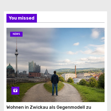
You missed
NEWS
Wohnen in Zwickau als Gegenmodell zu