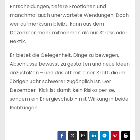
Entscheidungen, tiefere Emotionen und
manchmal auch unerwartete Wendungen. Doch
wer aufmerksam bleibt, kann aus dem
Dezember mehr mitnehmen als nur Stress oder
Hektik.
Er bietet die Gelegenheit, Dinge zu bewegen,
Abschlüsse bewusst zu gestalten und neue Ideen
anzustoßen – und das oft mit einer Kraft, die im
übrigen Jahr schwerer zugänglich ist. Der
Dezember-Kick ist damit kein Risiko per se,
sondern ein Energieschub – mit Wirkung in beide
Richtungen.