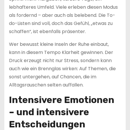
lebhafteres Umfeld. Viele erleben diesen Modus
als fordernd – aber auch als belebend. Die To-
do-Listen sind voll, doch das Gefühl, „etwas zu
schaffen“, ist ebenfalls präsenter.
Wer bewusst kleine Inseln der Ruhe einbaut,
kann in diesem Tempo Klarheit gewinnen. Der
Druck erzeugt nicht nur Stress, sondern kann
auch wie ein Brennglas wirken: Auf Themen, die
sonst untergehen, auf Chancen, die im
Alltagsrauschen selten auffallen.
Intensivere Emotionen
– und intensivere
Entscheidungen