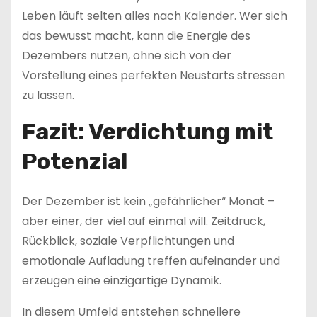
Leben läuft selten alles nach Kalender. Wer sich
das bewusst macht, kann die Energie des
Dezembers nutzen, ohne sich von der
Vorstellung eines perfekten Neustarts stressen
zu lassen.
Fazit: Verdichtung mit
Potenzial
Der Dezember ist kein „gefährlicher“ Monat –
aber einer, der viel auf einmal will. Zeitdruck,
Rückblick, soziale Verpflichtungen und
emotionale Aufladung treffen aufeinander und
erzeugen eine einzigartige Dynamik.
In diesem Umfeld entstehen schnellere