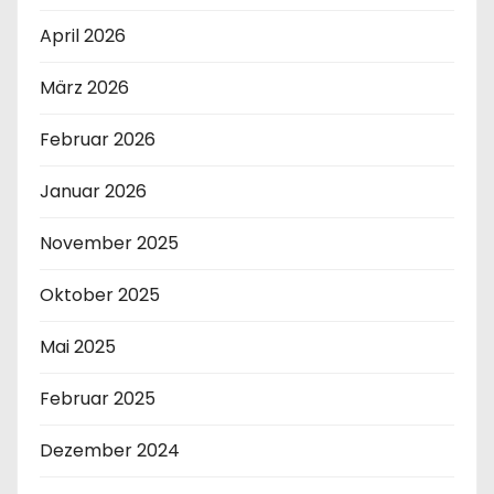
April 2026
März 2026
Februar 2026
Januar 2026
November 2025
Oktober 2025
Mai 2025
Februar 2025
Dezember 2024