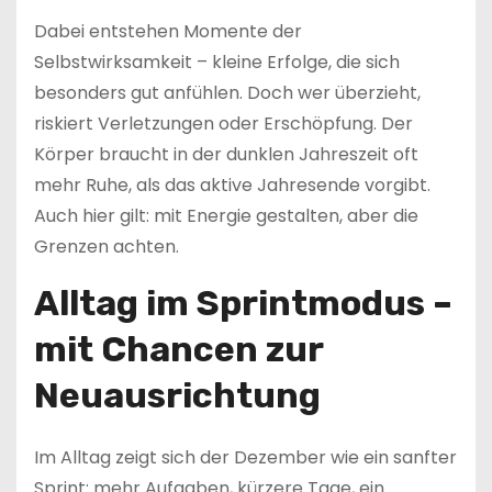
Dabei entstehen Momente der
Selbstwirksamkeit – kleine Erfolge, die sich
besonders gut anfühlen. Doch wer überzieht,
riskiert Verletzungen oder Erschöpfung. Der
Körper braucht in der dunklen Jahreszeit oft
mehr Ruhe, als das aktive Jahresende vorgibt.
Auch hier gilt: mit Energie gestalten, aber die
Grenzen achten.
Alltag im Sprintmodus –
mit Chancen zur
Neuausrichtung
Im Alltag zeigt sich der Dezember wie ein sanfter
Sprint: mehr Aufgaben, kürzere Tage, ein