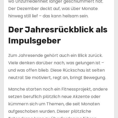
wo Unzufriedenheit länger geschlummert hat.
Der Dezember deckt auf, was über Monate
hinweg still lief – das kann heilsam sein.
Der Jahresrückblick als
Impulsgeber
Zum Jahresende gehört auch ein Blick zurück.
Viele denken darüber nach, was gelungen ist –
und was offen blieb. Diese Rückschau ist selten
neutral: Sie motiviert, regt an, bringt Bewegung.
Manche starten noch ein Fitnessprojekt, andere
setzen beruflich plötzlich neue Akzente oder
kümmern sich um Themen, die seit Monaten
aufgeschoben wurden. Dieser plötzliche