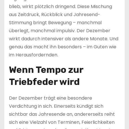
blieb, wirkt plötzlich dringend. Diese Mischung
aus Zeitdruck, Rückblick und Jahresend-
Stimmung bringt Bewegung – manchmal
überlegt, manchmal impulsiv. Der Dezember
wirkt dadurch intensiver als andere Monate. Und
genau das macht ihn besonders – im Guten wie
im Herausfordernden.
Wenn Tempo zur
Triebfeder wird
Der Dezember trägt eine besondere
Verdichtung in sich. Einerseits kündigt sich
sichtbar das Jahresende an, andererseits reiht
sich eine Vielzahl von Terminen, Feierlichkeiten