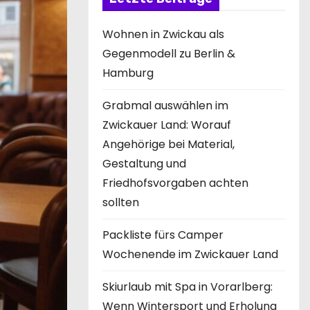
Wohnen in Zwickau als
Gegenmodell zu Berlin &
Hamburg
Grabmal auswählen im
Zwickauer Land: Worauf
Angehörige bei Material,
Gestaltung und
Friedhofsvorgaben achten
sollten
Packliste fürs Camper
Wochenende im Zwickauer Land
Skiurlaub mit Spa in Vorarlberg:
Wenn Wintersport und Erholung