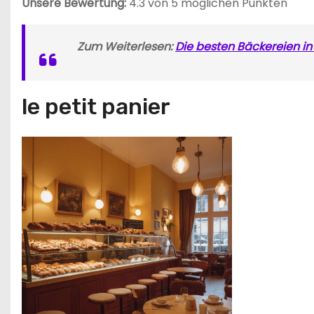
Unsere Bewertung:
4.3 von 5 möglichen Punkten
Zum Weiterlesen:
Die besten Bäckereien in
le petit panier