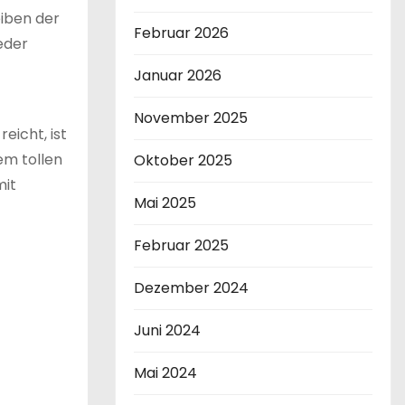
eiben der
Februar 2026
eder
Januar 2026
November 2025
eicht, ist
em tollen
Oktober 2025
mit
Mai 2025
Februar 2025
Dezember 2024
Juni 2024
Mai 2024