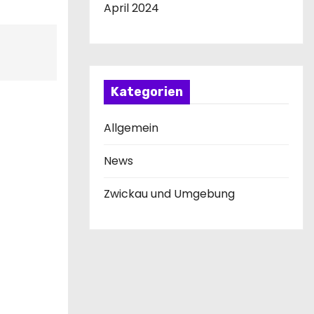
April 2024
Kategorien
Allgemein
News
Zwickau und Umgebung