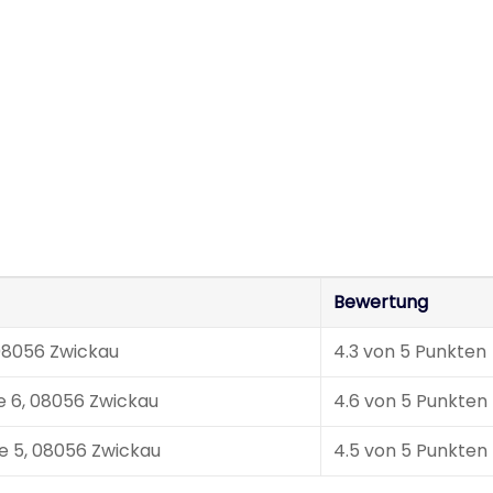
Bewertung
08056 Zwickau
4.3 von 5 Punkten
 6, 08056 Zwickau
4.6 von 5 Punkten
 5, 08056 Zwickau
4.5 von 5 Punkten