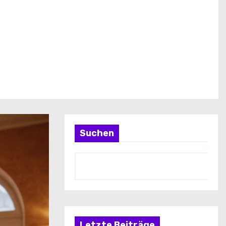
Suchen
Letzte Beiträge