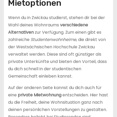
Mietoptionen
Wenn du in Zwickau studierst, stehen dir bei der
Wahl deines Wohnraums
verschiedene
Alternativen
zur Verfügung. Zum einen gibt es
zahlreiche
Studentenwohnheime
, die direkt von
der Westsächsischen Hochschule Zwickau
verwaltet werden. Diese sind oft günstiger als
private Unterkünfte und bieten den Vorteil, dass
du dich schnell in der studentischen
Gemeinschaft einleben kannst.
Auf der anderen Seite kannst du dich auch für
eine
private Mietwohnung
entscheiden. Hier hast
du die Freiheit, deine Wohnsituation ganz nach
deinen persönlichen Vorstellungen zu gestalten.
Besonders beliebt bei Studierenden sind