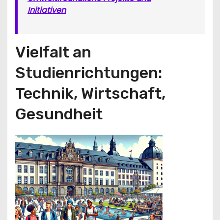
Initiativen
Vielfalt an
Studienrichtungen:
Technik, Wirtschaft,
Gesundheit