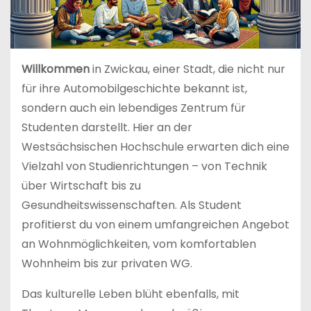
Willkommen
in Zwickau, einer Stadt, die nicht nur
für ihre Automobilgeschichte bekannt ist,
sondern auch ein lebendiges Zentrum für
Studenten darstellt. Hier an der
Westsächsischen Hochschule erwarten dich eine
Vielzahl von Studienrichtungen – von Technik
über Wirtschaft bis zu
Gesundheitswissenschaften. Als Student
profitierst du von einem umfangreichen Angebot
an Wohnmöglichkeiten, vom komfortablen
Wohnheim bis zur privaten WG.
Das kulturelle Leben blüht ebenfalls, mit