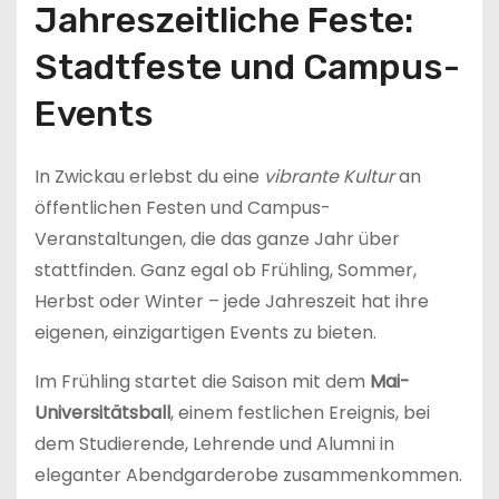
Jahreszeitliche Feste:
Stadtfeste und Campus-
Events
In Zwickau erlebst du eine
vibrante Kultur
an
öffentlichen Festen und Campus-
Veranstaltungen, die das ganze Jahr über
stattfinden. Ganz egal ob Frühling, Sommer,
Herbst oder Winter – jede Jahreszeit hat ihre
eigenen, einzigartigen Events zu bieten.
Im Frühling startet die Saison mit dem
Mai-
Universitätsball
, einem festlichen Ereignis, bei
dem Studierende, Lehrende und Alumni in
eleganter Abendgarderobe zusammenkommen.