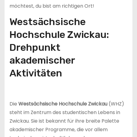
möchtest, du bist am richtigen Ort!
Westsächsische
Hochschule Zwickau:
Drehpunkt
akademischer
Aktivitäten
Die
Westsächsische Hochschule Zwickau
(WHZ)
steht im Zentrum des studentischen Lebens in
Zwickau. Sie ist bekannt für ihre breite Palette
akademischer Programme, die vor allem