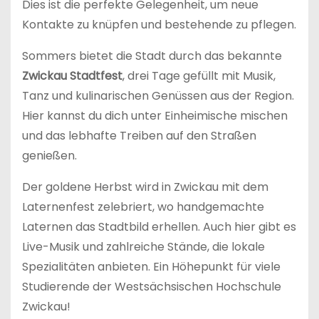
Dies ist die perfekte Gelegenheit, um neue
Kontakte zu knüpfen und bestehende zu pflegen.
Sommers bietet die Stadt durch das bekannte
Zwickau Stadtfest
, drei Tage gefüllt mit Musik,
Tanz und kulinarischen Genüssen aus der Region.
Hier kannst du dich unter Einheimische mischen
und das lebhafte Treiben auf den Straßen
genießen.
Der goldene Herbst wird in Zwickau mit dem
Laternenfest zelebriert, wo handgemachte
Laternen das Stadtbild erhellen. Auch hier gibt es
Live-Musik und zahlreiche Stände, die lokale
Spezialitäten anbieten. Ein Höhepunkt für viele
Studierende der Westsächsischen Hochschule
Zwickau!