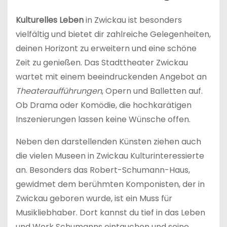
Kulturelles Leben
in Zwickau ist besonders
vielfältig und bietet dir zahlreiche Gelegenheiten,
deinen Horizont zu erweitern und eine schöne
Zeit zu genießen. Das Stadttheater Zwickau
wartet mit einem beeindruckenden Angebot an
Theateraufführungen
, Opern und Balletten auf.
Ob Drama oder Komödie, die hochkarätigen
Inszenierungen lassen keine Wünsche offen.
Neben den darstellenden Künsten ziehen auch
die vielen Museen in Zwickau Kulturinteressierte
an. Besonders das Robert-Schumann-Haus,
gewidmet dem berühmten Komponisten, der in
Zwickau geboren wurde, ist ein Muss für
Musikliebhaber. Dort kannst du tief in das Leben
und Werk Schumanns eintauchen und seine