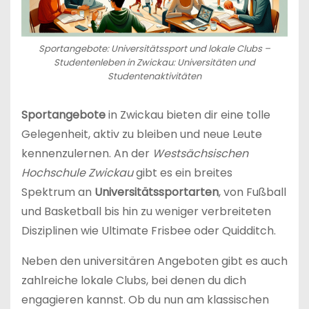
Sportangebote: Universitätssport und lokale Clubs –
Studentenleben in Zwickau: Universitäten und
Studentenaktivitäten
Sportangebote
in Zwickau bieten dir eine tolle
Gelegenheit, aktiv zu bleiben und neue Leute
kennenzulernen. An der
Westsächsischen
Hochschule Zwickau
gibt es ein breites
Spektrum an
Universitätssportarten
, von Fußball
und Basketball bis hin zu weniger verbreiteten
Disziplinen wie Ultimate Frisbee oder Quidditch.
Neben den universitären Angeboten gibt es auch
zahlreiche lokale Clubs, bei denen du dich
engagieren kannst. Ob du nun am klassischen