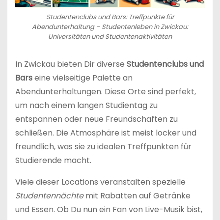
Studentenclubs und Bars: Treffpunkte für
Abendunterhaltung – Studentenleben in Zwickau:
Universitäten und Studentenaktivitäten
In Zwickau bieten Dir diverse
Studentenclubs und
Bars
eine vielseitige Palette an
Abendunterhaltungen. Diese Orte sind perfekt,
um nach einem langen Studientag zu
entspannen oder neue Freundschaften zu
schließen. Die Atmosphäre ist meist locker und
freundlich, was sie zu idealen Treffpunkten für
Studierende macht.
Viele dieser Locations veranstalten spezielle
Studentennächte
mit Rabatten auf Getränke
und Essen. Ob Du nun ein Fan von Live-Musik bist,