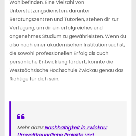
Wohlbefinden. Eine Vielzahl von
Unterstützungsdiensten, darunter
Beratungszentren und Tutorien, stehen dir zur
Verfügung, um dir ein erfolgreiches und
angenehmes Studium zu gewährleisten. Wenn du
also nach einer akademischen Institution suchst,
die sowohl professionellen Erfolg als auch
persönliche Entwicklung fördert, könnte die
Westsächsische Hochschule Zwickau genau das
Richtige für dich sein.
Mehr dazu:
Nachhaltigkeit in Zwickau:
Umweltfreundliche Projekte und