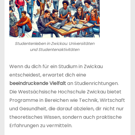
Studentenleben in Zwickau: Universitäten
und Studentenaktivitäten
Wenn du dich für ein Studium in Zwickau
entscheidest, erwartet dich eine
beeindruckende Vielfalt
an Studienrichtungen.
Die Westsächsische Hochschule Zwickau bietet
Programme in Bereichen wie Technik, Wirtschaft
und Gesundheit, die darauf abzielen, dir nicht nur
theoretisches Wissen, sondern auch praktische
Erfahrungen zu vermitteln.