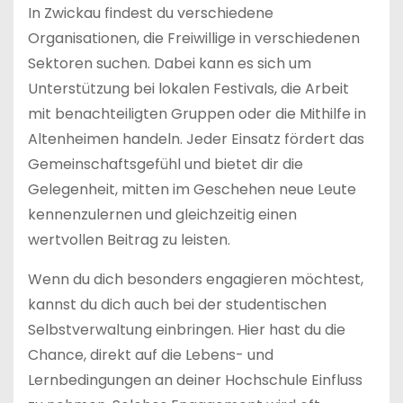
In Zwickau findest du verschiedene
Organisationen, die Freiwillige in verschiedenen
Sektoren suchen. Dabei kann es sich um
Unterstützung bei lokalen Festivals, die Arbeit
mit benachteiligten Gruppen oder die Mithilfe in
Altenheimen handeln. Jeder Einsatz fördert das
Gemeinschaftsgefühl und bietet dir die
Gelegenheit, mitten im Geschehen neue Leute
kennenzulernen und gleichzeitig einen
wertvollen Beitrag zu leisten.
Wenn du dich besonders engagieren möchtest,
kannst du dich auch bei der studentischen
Selbstverwaltung einbringen. Hier hast du die
Chance, direkt auf die Lebens- und
Lernbedingungen an deiner Hochschule Einfluss