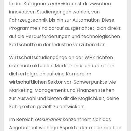
In der Kategorie
Technik
kannst du zwischen
innovativen Studiengängen wählen, von
Fahrzeugtechnik bis hin zur Automation. Diese
Programme sind darauf ausgerichtet, dich direkt
auf die Herausforderungen und technologischen
Fortschritte in der Industrie vorzubereiten.
Wirtschaftsstudiengänge an der WHZ richten
sich nach aktuellen Markttrends und bereiten
dich erfolgreich auf eine Karriere im
wirtschaftlichen Sektor
vor. Schwerpunkte wie
Marketing, Management und Finanzen stehen
zur Auswahl und bieten dir die Möglichkeit, deine
Fähigkeiten gezielt zu entwickeln.
Im Bereich
Gesundheit
konzentriert sich das
Angebot auf wichtige Aspekte der medizinischen