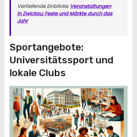
Vertiefende Einblicke:
Veranstaltungen
in Zwickau: Feste und Märkte durch das
Jahr
Sportangebote:
Universitätssport und
lokale Clubs