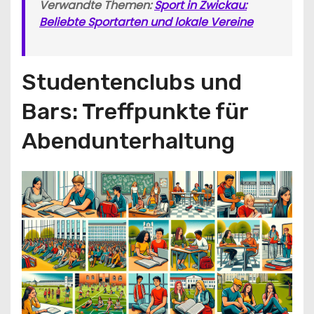
Verwandte Themen:
Sport in Zwickau:
Beliebte Sportarten und lokale Vereine
Studentenclubs und
Bars: Treffpunkte für
Abendunterhaltung