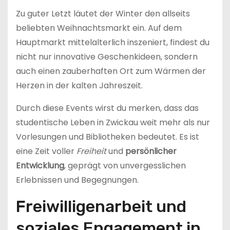
Zu guter Letzt läutet der Winter den allseits
beliebten Weihnachtsmarkt ein. Auf dem
Hauptmarkt mittelalterlich inszeniert, findest du
nicht nur innovative Geschenkideen, sondern
auch einen zauberhaften Ort zum Wärmen der
Herzen in der kalten Jahreszeit.
Durch diese Events wirst du merken, dass das
studentische Leben in Zwickau weit mehr als nur
Vorlesungen und Bibliotheken bedeutet. Es ist
eine Zeit voller
Freiheit
und
persönlicher
Entwicklung
, geprägt von unvergesslichen
Erlebnissen und Begegnungen.
Freiwilligenarbeit und
soziales Engagement in