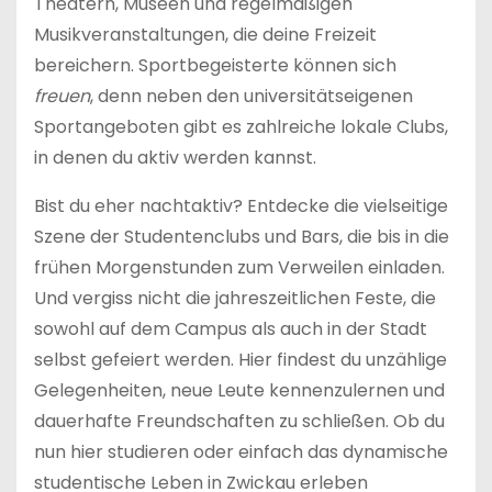
Theatern, Museen und regelmäßigen
Musikveranstaltungen, die deine Freizeit
bereichern. Sportbegeisterte können sich
freuen
, denn neben den universitätseigenen
Sportangeboten gibt es zahlreiche lokale Clubs,
in denen du aktiv werden kannst.
Bist du eher nachtaktiv? Entdecke die vielseitige
Szene der Studentenclubs und Bars, die bis in die
frühen Morgenstunden zum Verweilen einladen.
Und vergiss nicht die jahreszeitlichen Feste, die
sowohl auf dem Campus als auch in der Stadt
selbst gefeiert werden. Hier findest du unzählige
Gelegenheiten, neue Leute kennenzulernen und
dauerhafte Freundschaften zu schließen. Ob du
nun hier studieren oder einfach das dynamische
studentische Leben in Zwickau erleben