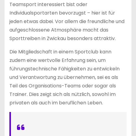
Teamsport interessiert bist oder
Individualsportarten bevorzugst – hier ist für
jeden etwas dabei. Vor allem die freundliche und
aufgeschlossene Atmosphäre macht das
Sporttreiben in Zwickau besonders attraktiv.
Die Mitgliedschaft in einem Sportclub kann
zudem eine wertvolle Erfahrung sein, um
führungstechnische Fähigkeiten zu entwickeln
und Verantwortung zu übernehmen, sei es als
Teil des Organisations-Teams oder sogar als
Trainer. Dies zeigt sich als nützlich, sowohl im
privaten als auch im beruflichen Leben.