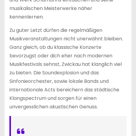
musikalischen Meisterwerke näher
kennenlernen.
Zu guter Letzt dürfen die regelmäßigen
Musikveranstaltungen nicht unerwähnt bleiben.
Ganz gleich, ob du klassische Konzerte
bevorzugst oder dich eher nach modernen
Musikfestivals sehnst, Zwickau hat klanglich viel
zu bieten. Die Soundexplosion und das
Sinfonieorchester, sowie lokale Bands und
internationale Acts bereichern das städtische
Klangspectrum und sorgen für einen
unvergesslichen akustischen Genuss.