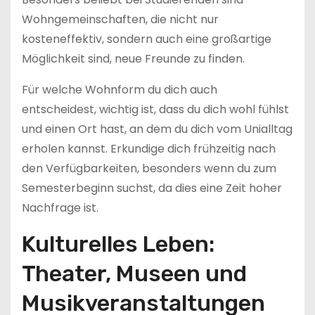
Wohngemeinschaften, die nicht nur
kosteneffektiv, sondern auch eine großartige
Möglichkeit sind, neue Freunde zu finden.
Für welche Wohnform du dich auch
entscheidest, wichtig ist, dass du dich wohl fühlst
und einen Ort hast, an dem du dich vom Unialltag
erholen kannst. Erkundige dich frühzeitig nach
den Verfügbarkeiten, besonders wenn du zum
Semesterbeginn suchst, da dies eine Zeit hoher
Nachfrage ist.
Kulturelles Leben:
Theater, Museen und
Musikveranstaltungen