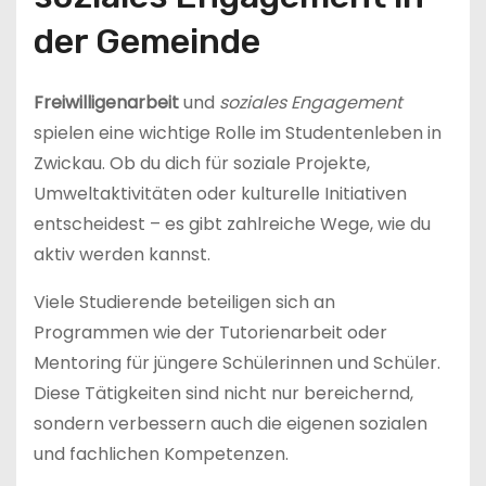
der Gemeinde
Freiwilligenarbeit
und
soziales Engagement
spielen eine wichtige Rolle im Studentenleben in
Zwickau. Ob du dich für soziale Projekte,
Umweltaktivitäten oder kulturelle Initiativen
entscheidest – es gibt zahlreiche Wege, wie du
aktiv werden kannst.
Viele Studierende beteiligen sich an
Programmen wie der Tutorienarbeit oder
Mentoring für jüngere Schülerinnen und Schüler.
Diese Tätigkeiten sind nicht nur bereichernd,
sondern verbessern auch die eigenen sozialen
und fachlichen Kompetenzen.