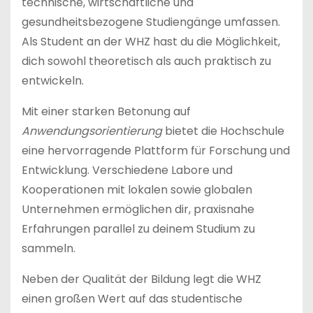
technische, wirtschaftliche und
gesundheitsbezogene Studiengänge umfassen.
Als Student an der WHZ hast du die Möglichkeit,
dich sowohl theoretisch als auch praktisch zu
entwickeln.
Mit einer starken Betonung auf
Anwendungsorientierung
bietet die Hochschule
eine hervorragende Plattform für Forschung und
Entwicklung. Verschiedene Labore und
Kooperationen mit lokalen sowie globalen
Unternehmen ermöglichen dir, praxisnahe
Erfahrungen parallel zu deinem Studium zu
sammeln.
Neben der Qualität der Bildung legt die WHZ
einen großen Wert auf das studentische