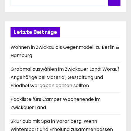
Letzte Beiträge
Wohnen in Zwickau als Gegenmodell zu Berlin &
Hamburg
Grabmal auswählen im Zwickauer Land: Worauf
Angehörige bei Material, Gestaltung und
Friedhofsvorgaben achten sollten
Packliste fürs Camper Wochenende im
Zwickauer Land
Skiurlaub mit Spa in Vorarlberg: Wenn
Wintersport und Erholung zusammenpassen